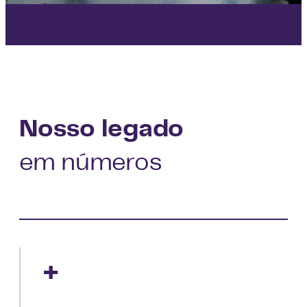
Nosso legado
em números
+