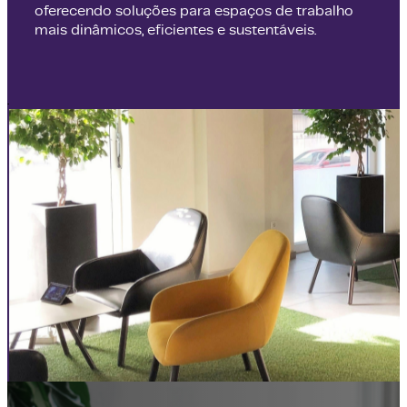
oferecendo soluções para espaços de trabalho
mais dinâmicos, eficientes e sustentáveis.
.