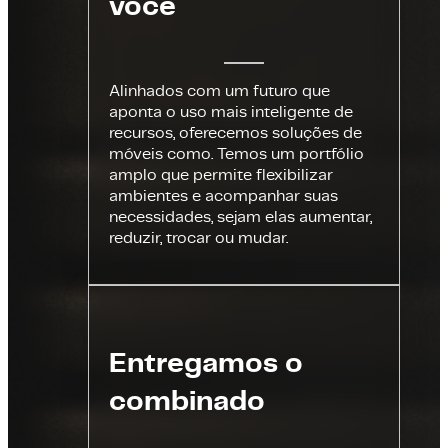
você
Alinhados com um futuro que
aponta o uso mais inteligente de
recursos, oferecemos soluções de
móveis como. Temos um portfólio
amplo que permite flexibilizar
ambientes e acompanhar suas
necessidades, sejam elas aumentar,
reduzir, trocar ou mudar.
Entregamos o
combinado