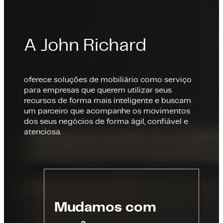
A John Richard
oferece soluções de mobiliário como serviço
para empresas que querem utilizar seus
recursos de forma mais inteligente e buscam
um parceiro que acompanhe os movimentos
dos seus negócios de forma ágil, confiável e
atenciosa.
Mudamos com