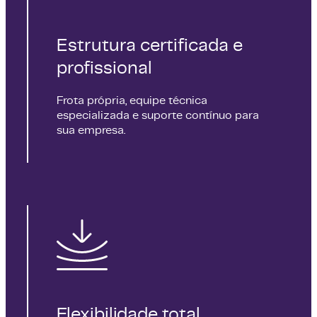
Estrutura certificada e
profissional
Frota própria, equipe técnica
especializada e suporte contínuo para
sua empresa.
Flexibilidade total