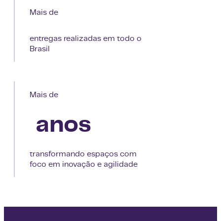
Mais de
entregas realizadas em todo o
Brasil
Mais de
 anos
transformando espaços com
foco em inovação e agilidade