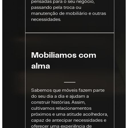
pensadas para o seu negócio,
passando pela troca ou
manutenção de mobiliário e outras
necessidades.
Mobiliamos com
alma
Sabemos que móveis fazem parte
do seu dia a dia e ajudam a
construir histórias. Assim,
cultivamos relacionamentos
próximos e uma atitude acolhedora,
capaz de antecipar necessidades e
oferecer uma experiência de