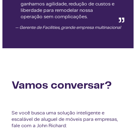
ganhamos agilidade, redução de custos e
liberdade para remodelar nossa
operação sem complicações.
— Gerente de Facilities, grande empresa multinacional
Vamos conversar?
Se você busca uma solução inteligente e
escalável de aluguel de móveis para empresas,
fale com a John Richard: