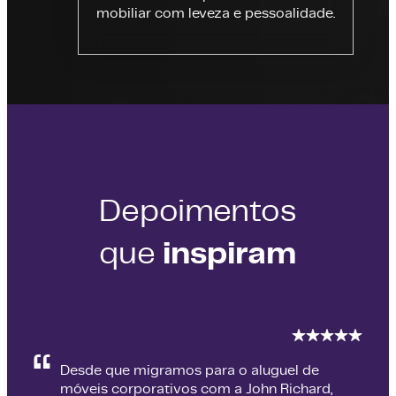
mobiliar com leveza e pessoalidade.
Depoimentos
inspiram
que
Desde que migramos para o aluguel de
móveis corporativos com a John Richard,