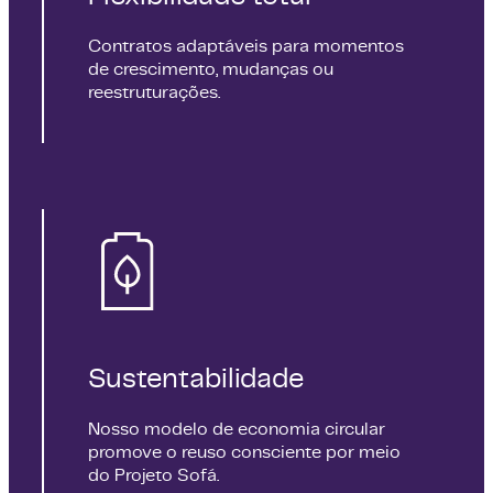
Contratos adaptáveis para momentos
de crescimento, mudanças ou
reestruturações.
Sustentabilidade
Nosso modelo de economia circular
promove o reuso consciente por meio
do Projeto Sofá.