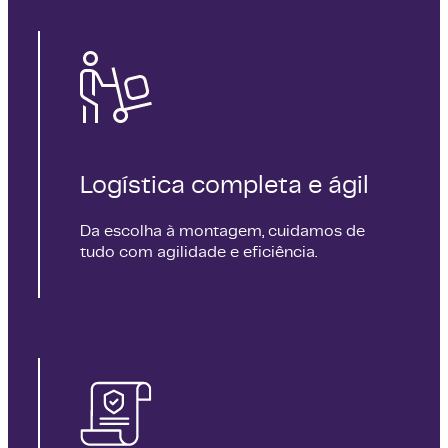
Logística completa e ágil
Da escolha à montagem, cuidamos de
tudo com agilidade e eficiência.