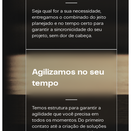
Seja qual for a sua necessidade,
entregamos o combinado do jeito
planejado e no tempo certo para
garantir a sincronicidade do seu
projeto, sem dor de cabeça.
Agilizamos no seu
tempo
Temos estrutura para garantir a
agilidade que você precisa em
todos os momentos. Do primeiro
contato até a criação de soluções