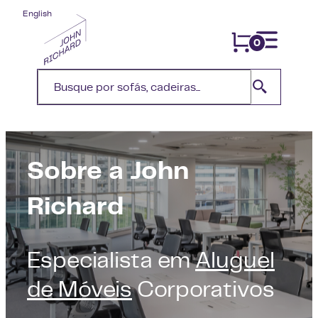
English
0
Sobre a John
Richard
Especialista em
Aluguel
de Móveis
Corporativos