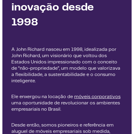
inovação desde
1998
A John Richard nasceu em 1998, idealizada por
John Richard, um visionário que voltou dos
Estados Unidos impressionado com o conceito
de “não-propriedade”, um modelo que valorizava
a flexibilidade, a sustentabilidade e o consumo
inteligente.
Ele enxergou na locação de
móveis corporativos
uma oportunidade de revolucionar os ambientes
empresariais no Brasil.
Desde então, somos pioneiros e referência em
aluguel de móveis empresariais sob medida,