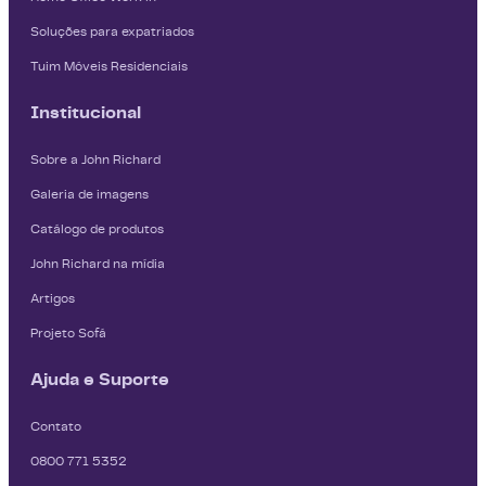
Soluções para expatriados
Tuim Móveis Residenciais
Institucional
Sobre a John Richard
Galeria de imagens
Catálogo de produtos
John Richard na mídia
Artigos
Projeto Sofá
Ajuda e Suporte
Contato
0800 771 5352