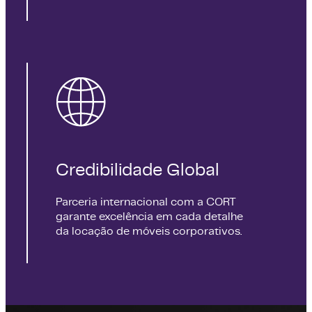
Credibilidade Global
Parceria internacional com a CORT
garante excelência em cada detalhe
da locação de móveis corporativos.