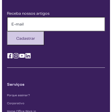
Receba nossos artigos
Cadastrar
Facebook
Instagram
Youtube
Linkedin
Serviços
Porque assinar?
Corporativo
Home Office Work in