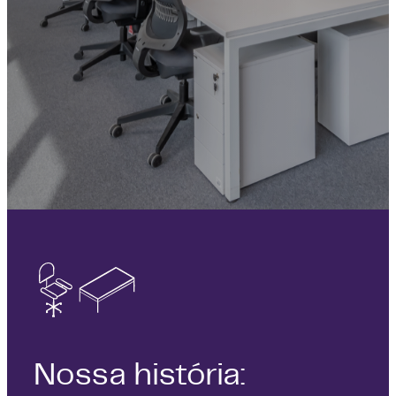
Nossa história: