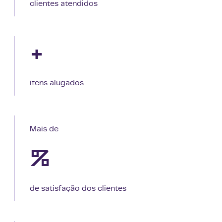
clientes atendidos
+
itens alugados
Mais de
%
de satisfação dos clientes