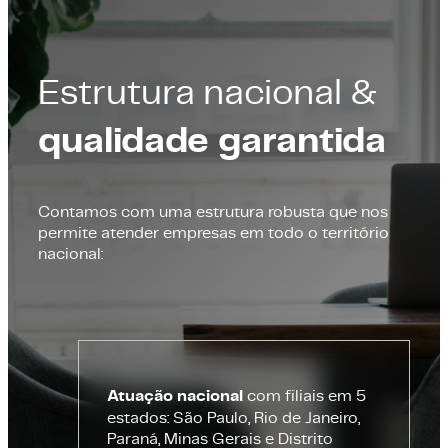
Estrutura nacional &
qualidade garantida
Contamos com uma estrutura robusta que nos
permite atender empresas em todo o território
nacional:
Atuação nacional
com filiais em 5
estados: São Paulo, Rio de Janeiro,
Paraná, Minas Gerais e Distrito