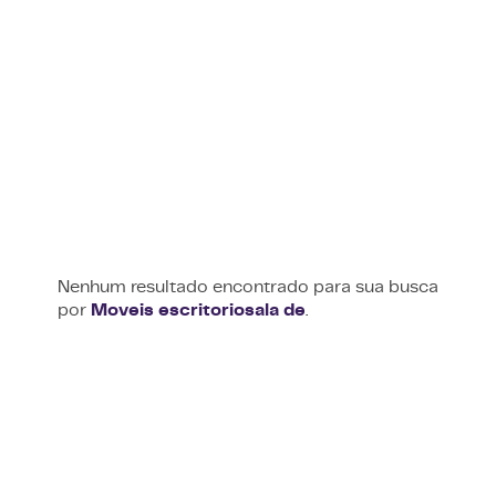
Nenhum resultado encontrado para sua busca
por
Moveis escritoriosala de
.