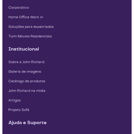
Corporativo
Home Office Work in
Soluções para expatriados
Tuim Móveis Residenciais
Institucional
Sobre a John Richard
Galeria de imagens
Catálogo de produtos
John Richard na mídia
Artigos
Projeto Sofá
Ajuda e Suporte