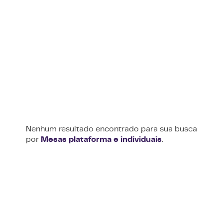
Nenhum resultado encontrado para sua busca
por
Mesas plataforma e individuais
.