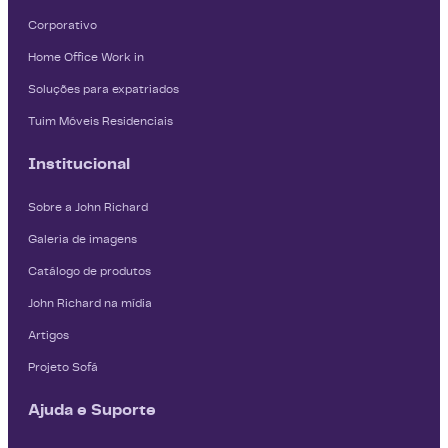
Corporativo
Home Office Work in
Soluções para expatriados
Tuim Móveis Residenciais
Institucional
Sobre a John Richard
Galeria de imagens
Catálogo de produtos
John Richard na mídia
Artigos
Projeto Sofá
Ajuda e Suporte