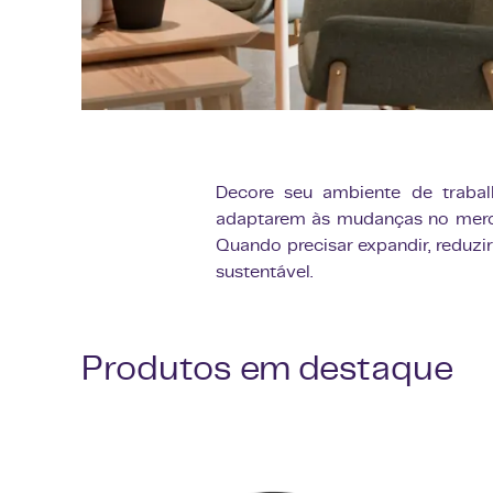
Decore seu ambiente de trabal
adaptarem às mudanças no merca
Quando precisar expandir, reduzir
sustentável.
Produtos em destaque