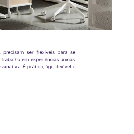
precisam ser flexíveis para se
rabalho em experiências únicas.
atura. É prático, ágil, flexível e