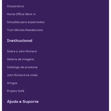
Corporativo
Home Office Work in
Soluções para expatriados
Tuim Móveis Residenciais
Institucional
Sobre a John Richard
Galeria de imagens
Catálogo de produtos
John Richard na mídia
Artigos
Projeto Sofá
Ajuda e Suporte