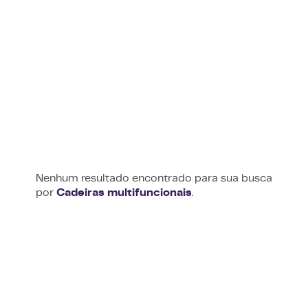
Nenhum resultado encontrado para sua busca
por
Cadeiras multifuncionais
.