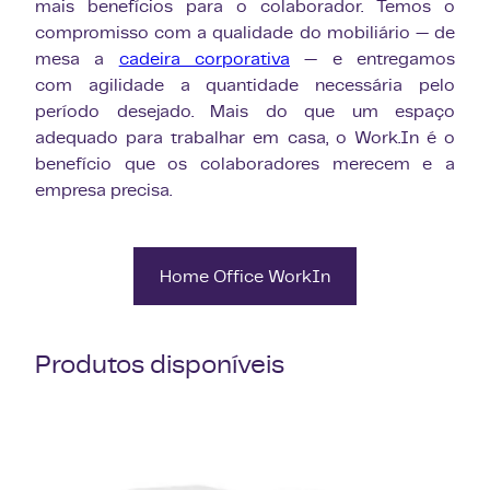
mais benefícios para o colaborador.​ Temos o
compromisso com a qualidade do mobiliário — de
mesa a
cadeira corporativa
— e entregamos
com agilidade a quantidade necessária pelo
período desejado. Mais do que um espaço
adequado para trabalhar em casa, o Work.In é o
benefício que os colaboradores merecem e a
empresa precisa.​
Home Office WorkIn
Produtos disponíveis