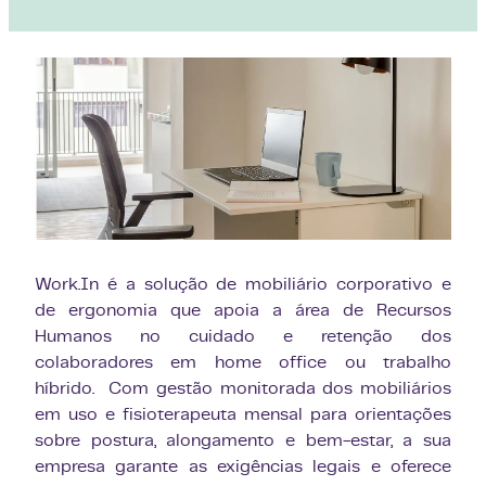
Work.In é a solução de mobiliário corporativo e
de ergonomia que apoia a área de Recursos
Humanos no cuidado e retenção dos
colaboradores em home office ou trabalho
híbrido. ​ Com gestão monitorada dos mobiliários
em uso e fisioterapeuta mensal para orientações
sobre postura, alongamento e bem-estar, a sua
empresa garante as exigências legais e oferece