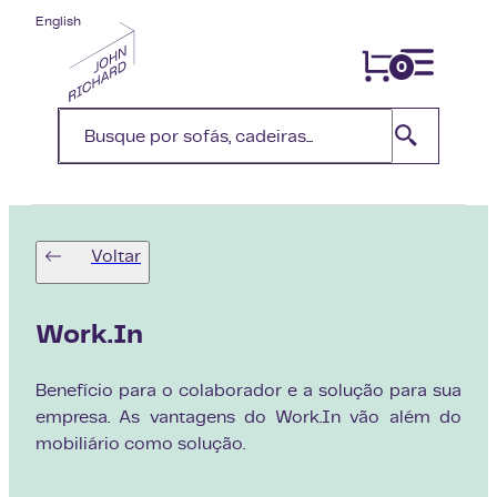
English
0
Voltar
Work.In
Benefício para o colaborador e a solução para sua
empresa. As vantagens do Work.In vão além do
mobiliário como solução.