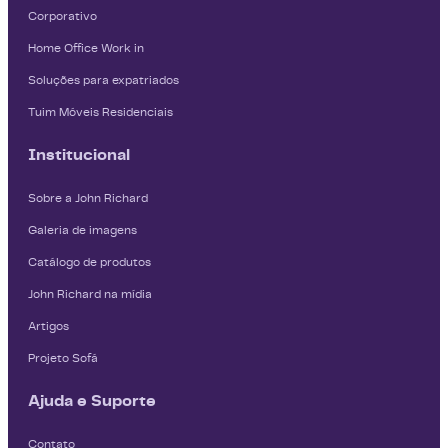
Corporativo
Home Office Work in
Soluções para expatriados
Tuim Móveis Residenciais
Institucional
Sobre a John Richard
Galeria de imagens
Catálogo de produtos
John Richard na mídia
Artigos
Projeto Sofá
Ajuda e Suporte
Contato