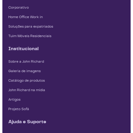
Corporativo
Home Office Work in
Soluções para expatriados
Tuim Móveis Residenciais
Institucional
Sobre a John Richard
Galeria de imagens
Catálogo de produtos
John Richard na mídia
Artigos
Projeto Sofá
Ajuda e Suporte