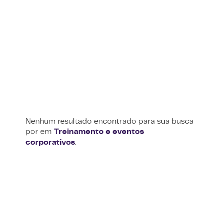
Nenhum resultado encontrado para sua busca
por
em
Treinamento e eventos
corporativos
.