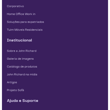
Corporativo
Home Office Work in
Soluções para expatriados
Tuim Móveis Residenciais
Institucional
Sobre a John Richard
Galeria de imagens
Catálogo de produtos
John Richard na mídia
Artigos
Projeto Sofá
Ajuda e Suporte