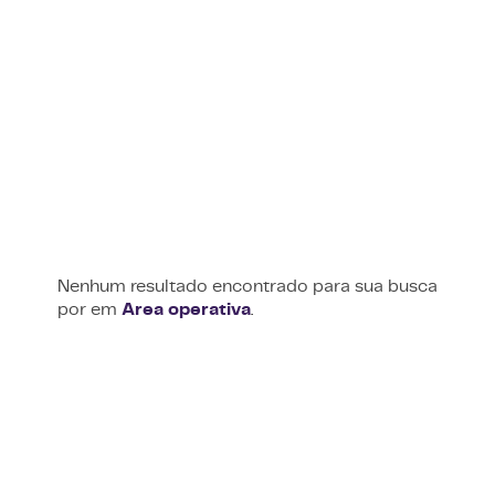
Nenhum resultado encontrado para sua busca
por
em
Area operativa
.