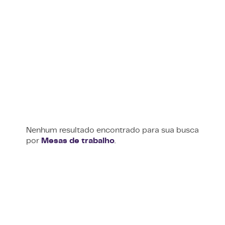
Nenhum resultado encontrado para sua busca
por
Mesas de trabalho
.