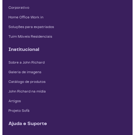
Corporativo
Home Office Work in
Soluções para expatriados
Tuim Móveis Residenciais
Institucional
Sobre a John Richard
Galeria de imagens
Catálogo de produtos
John Richard na mídia
Artigos
Projeto Sofá
Ajuda e Suporte