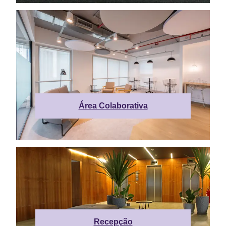
Área Colaborativa
Recepção