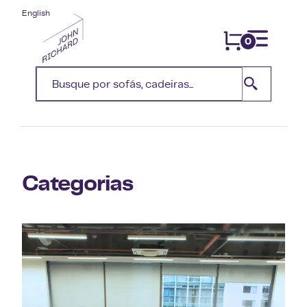
English
0
Categorias