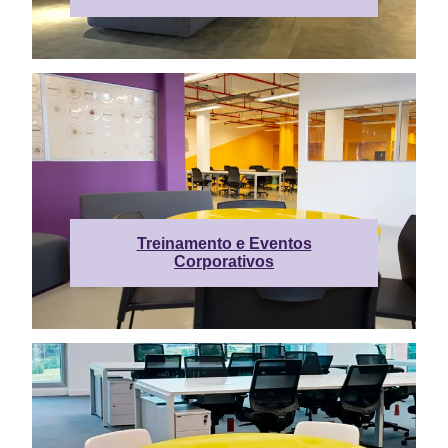
Treinamento e Eventos
Corporativos