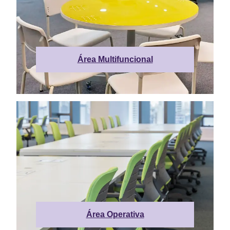
Área Multifuncional
Área Operativa