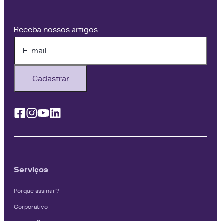
Receba nossos artigos
Cadastrar
Facebook
Instagram
Youtube
Linkedin
Serviços
Porque assinar?
Corporativo