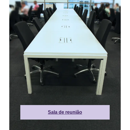
Sala de reunião