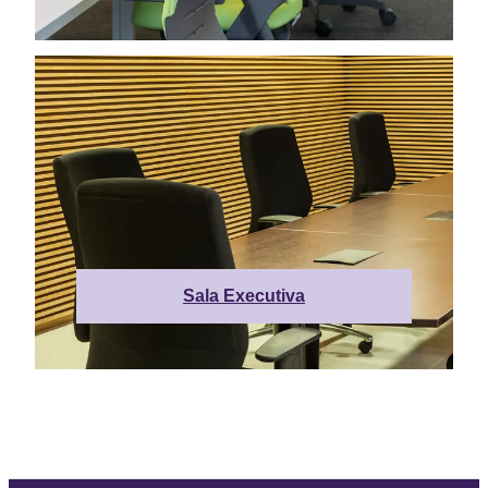
Sala Executiva