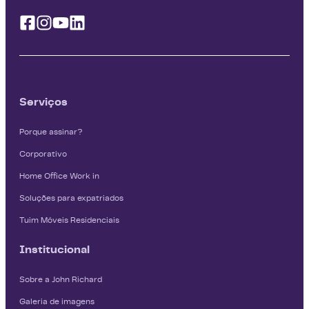
Facebook
Instagram
Youtube
Linkedin
Serviços
Porque assinar?
Corporativo
Home Office Work in
Soluções para expatriados
Tuim Móveis Residenciais
Institucional
Sobre a John Richard
Galeria de imagens