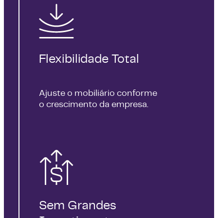
Flexibilidade Total
Ajuste o mobiliário conforme
o crescimento da empresa.
Sem Grandes