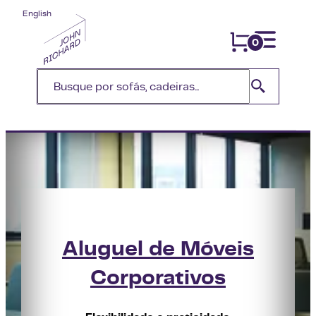
English
0
Aluguel de Móveis
Corporativos