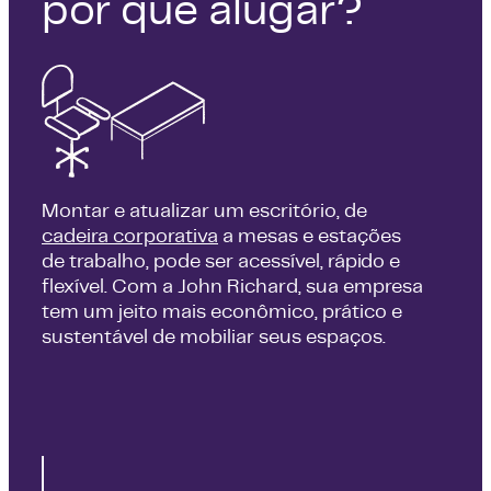
por que alugar?
Montar e atualizar um escritório, de
cadeira corporativa
a mesas e estações
de trabalho, pode ser acessível, rápido e
flexível. Com a John Richard, sua empresa
tem um jeito mais econômico, prático e
sustentável de mobiliar seus espaços.