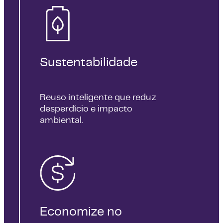
Sustentabilidade
Reuso inteligente que reduz
desperdício e impacto
ambiental.
Economize no