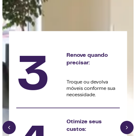
3
Renove quando
precisar:
Troque ou devolva
móveis conforme sua
necessidade.
Otimize seus
custos: