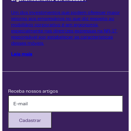
Um dos investimentos que podem oferecer maior
retorno aos empresários no que diz respeito ao
mobiliário corporativo é em ergonomia,
especialmente nas diretrizes expressas na NR-17,
responsável por estabelecer as características
desses móveis.
Leia mais
Receba nossos artigos
Cadastrar