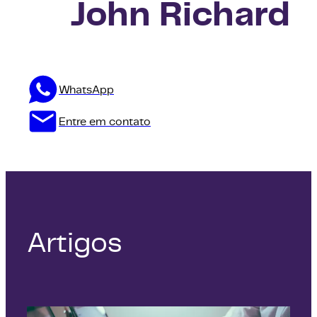
John Richard
WhatsApp
Entre em contato
Artigos