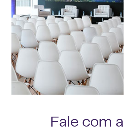
Treinamentos
Fale com a