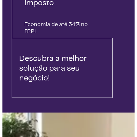
imposto
Economia de até 34% no
IRPJ.
Descubra a melhor
solução para seu
negócio!