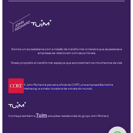
Somos um ecossistema com a missão de transformar a maneira que as pessoas e
empresas se relacionam com seus móveis.
Nosso propósito é transformar espaços que acompanham os movimentos da vida
A John Richard é parceira oficial da CORT, uma empresa Berkshire
Hathaway e a maior locadora de móveis do mundo.
Tuim
Conheça também a
, soluções residenciais do grupo John Richard.