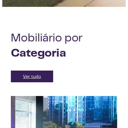
Mobiliário por
Categoria
Ver tudo