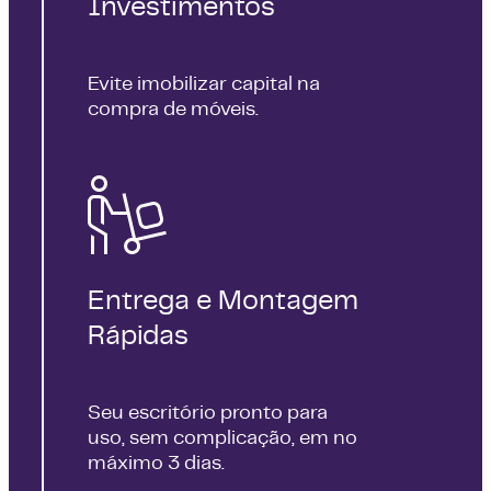
Investimentos
Evite imobilizar capital na
compra de móveis.
Entrega e Montagem
Rápidas
Seu escritório pronto para
uso, sem complicação, em no
máximo 3 dias.