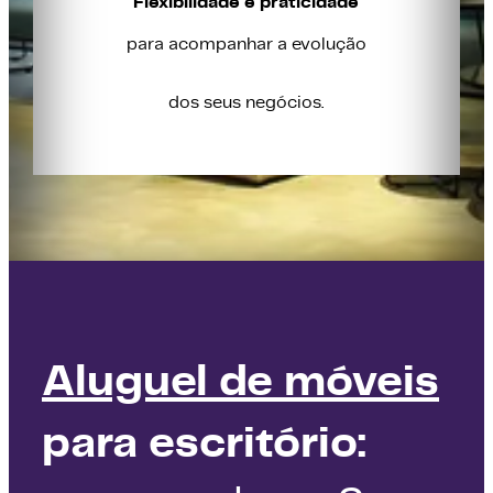
Flexibilidade e praticidade
para acompanhar a evolução
dos seus negócios.
Aluguel de móveis
para escritório: