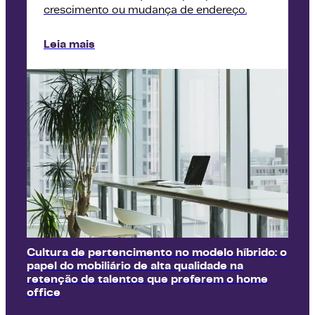
crescimento ou mudança de endereço.
Leia mais
Cultura de pertencimento no modelo híbrido: o
papel do mobiliário de alta qualidade na
retenção de talentos que preferem o home
office