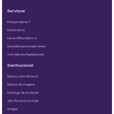
Serviços
Porque assinar?
Corporativo
Home Office Work in
Soluções para expatriados
Tuim Móveis Residenciais
Institucional
Sobre a John Richard
Galeria de imagens
Catálogo de produtos
John Richard na mídia
Artigos