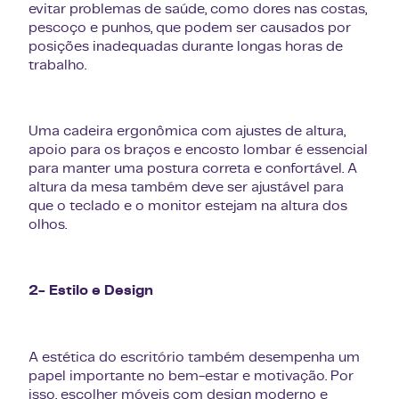
evitar problemas de saúde, como dores nas costas,
pescoço e punhos, que podem ser causados por
posições inadequadas durante longas horas de
trabalho.
Uma cadeira ergonômica com ajustes de altura,
apoio para os braços e encosto lombar é essencial
para manter uma postura correta e confortável. A
altura da mesa também deve ser ajustável para
que o teclado e o monitor estejam na altura dos
olhos.
2- Estilo e Design
A estética do escritório também desempenha um
papel importante no bem-estar e motivação. Por
isso, escolher móveis com design moderno e