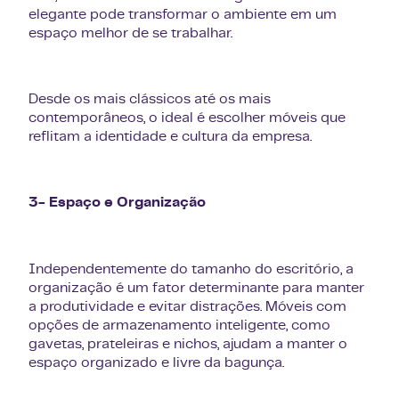
elegante pode transformar o ambiente em um
espaço melhor de se trabalhar.
Desde os mais clássicos até os mais
contemporâneos, o ideal é escolher móveis que
reflitam a identidade e cultura da empresa.
3- Espaço e Organização
Independentemente do tamanho do escritório, a
organização é um fator determinante para manter
a produtividade e evitar distrações. Móveis com
opções de armazenamento inteligente, como
gavetas, prateleiras e nichos, ajudam a manter o
espaço organizado e livre da bagunça.