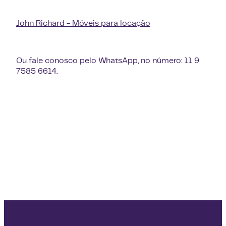
John Richard - Móveis para locação
Ou fale conosco pelo WhatsApp, no número: 11 9
7585 6614.