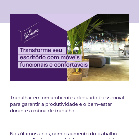
Trabalhar em um ambiente adequado é essencial
para garantir a produtividade e o bem-estar
durante a rotina de trabalho.
Nos últimos anos, com o aumento do trabalho