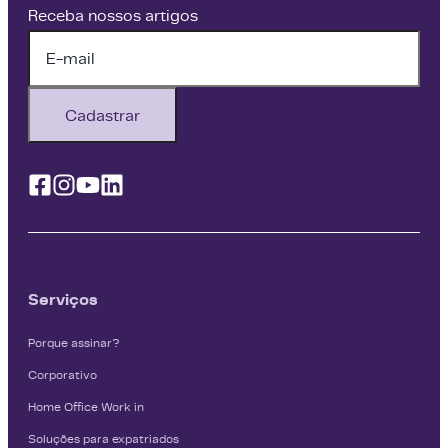
Receba nossos artigos
Cadastrar
Facebook
Instagram
Youtube
Linkedin
Serviços
Porque assinar?
Corporativo
Home Office Work in
Soluções para expatriados