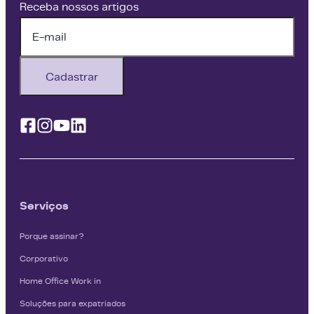
Receba nossos artigos
Cadastrar
Facebook
Instagram
Youtube
Linkedin
Serviços
Porque assinar?
Corporativo
Home Office Work in
Soluções para expatriados