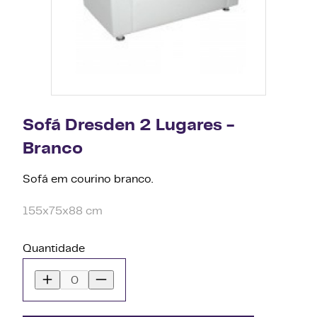
Sofá Dresden 2 Lugares -
Branco
Sofá em courino branco.
155x75x88 cm
Quantidade