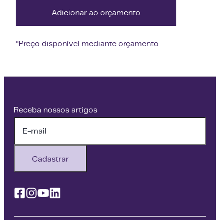
Adicionar ao orçamento
*Preço disponível mediante orçamento
Receba nossos artigos
Cadastrar
Facebook
Instagram
Youtube
Linkedin