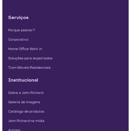
Serviços
Porque assinar?
Corporativo
Home Office Work in
Soluções para expatriados
Tuim Móveis Residenciais
Institucional
Sobre a John Richard
Galeria de imagens
Catálogo de produtos
John Richard na mídia
Artigos