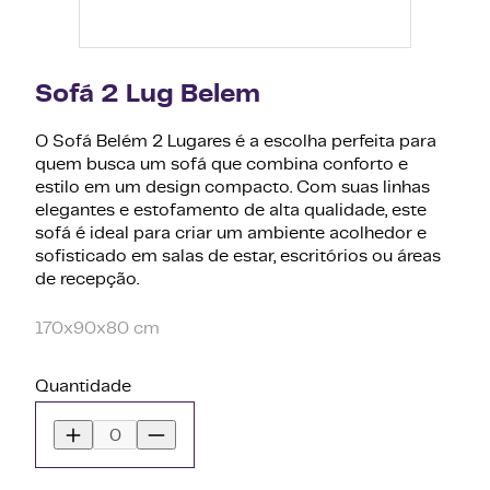
Sofá 2 Lug Belem
O Sofá Belém 2 Lugares é a escolha perfeita para
quem busca um sofá que combina conforto e
estilo em um design compacto. Com suas linhas
elegantes e estofamento de alta qualidade, este
sofá é ideal para criar um ambiente acolhedor e
sofisticado em salas de estar, escritórios ou áreas
de recepção.
170x90x80 cm
Quantidade