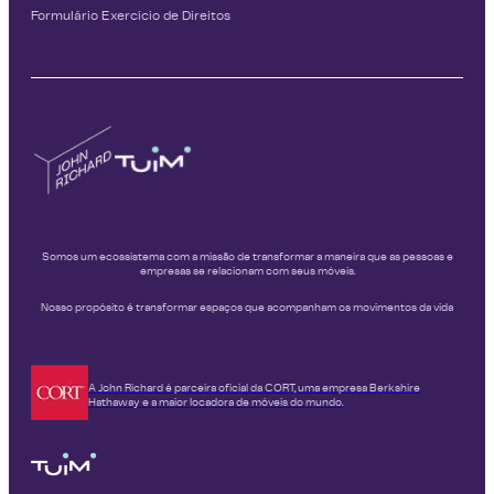
Formulário Exercício de Direitos
Somos um ecossistema com a missão de transformar a maneira que as pessoas e
empresas se relacionam com seus móveis.
Nosso propósito é transformar espaços que acompanham os movimentos da vida
A John Richard é parceira oficial da CORT, uma empresa Berkshire
Hathaway e a maior locadora de móveis do mundo.