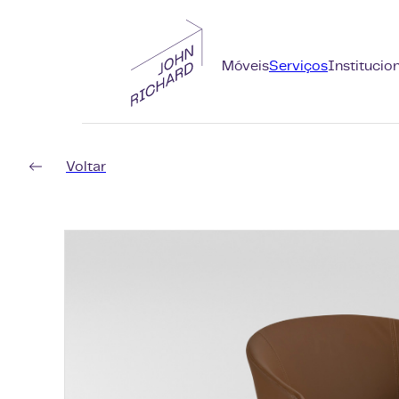
Móveis
Serviços
Institucio
Voltar