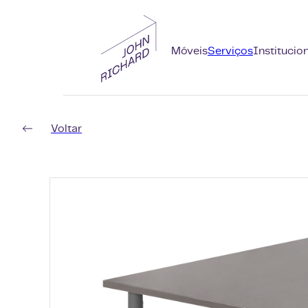
Móveis
Serviços
Institucio
Voltar