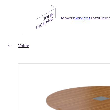
Móveis
Serviços
Institucio
Voltar