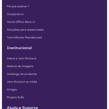
Porque assinar?
Corporativo
Home Office Work in
Soluções para expatriados
Tuim Móveis Residenciais
Institucional
Sobre a John Richard
Galeria de imagens
Catálogo de produtos
John Richard na mídia
Artigos
Projeto Sofá
Ajuda e Suporte