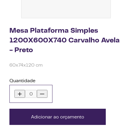
Mesa Plataforma Simples
1200X600X740 Carvalho Avela
- Preto
60x74x120 cm
Quantidade
Adicionar ao orçamento