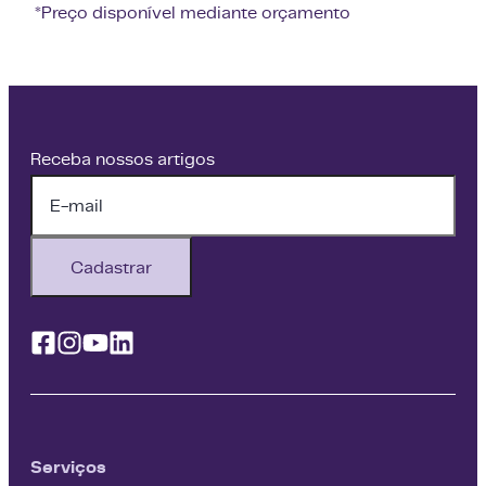
*Preço disponível mediante orçamento
Receba nossos artigos
Cadastrar
Facebook
Instagram
Youtube
Linkedin
Serviços