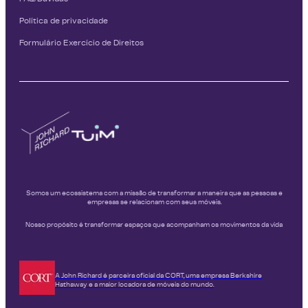
Política de privacidade
Formulário Exercício de Direitos
Somos um ecossistema com a missão de transformar a maneira que as pessoas e
empresas se relacionam com seus móveis.
Nosso propósito é transformar espaços que acompanham os movimentos da vida
A John Richard é parceira oficial da CORT, uma empresa Berkshire
Hathaway e a maior locadora de móveis do mundo.