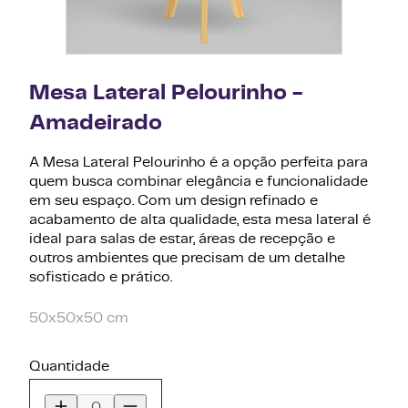
Mesa Lateral Pelourinho -
Amadeirado
A Mesa Lateral Pelourinho é a opção perfeita para
quem busca combinar elegância e funcionalidade
em seu espaço. Com um design refinado e
acabamento de alta qualidade, esta mesa lateral é
ideal para salas de estar, áreas de recepção e
outros ambientes que precisam de um detalhe
sofisticado e prático.
50x50x50 cm
Quantidade