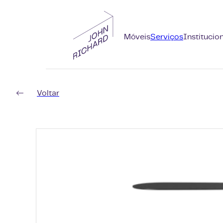
Móveis
Serviços
Institucio
Voltar