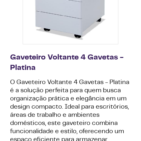
Gaveteiro Voltante 4 Gavetas -
Platina
O Gaveteiro Voltante 4 Gavetas - Platina
é a solução perfeita para quem busca
organização prática e elegância em um
design compacto. Ideal para escritórios,
áreas de trabalho e ambientes
domésticos, este gaveteiro combina
funcionalidade e estilo, oferecendo um
espaço eficiente para armazenar