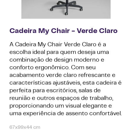
Cadeira My Chair - Verde Claro
A Cadeira My Chair Verde Claro é a
escolha ideal para quem deseja uma
combinação de design moderno e
conforto ergonômico. Com seu
acabamento verde claro refrescante e
características ajustáveis, esta cadeira é
perfeita para escritórios, salas de
reunião e outros espaços de trabalho,
proporcionando um visual elegante e
uma experiência de assento confortável.
67x99x44 cm