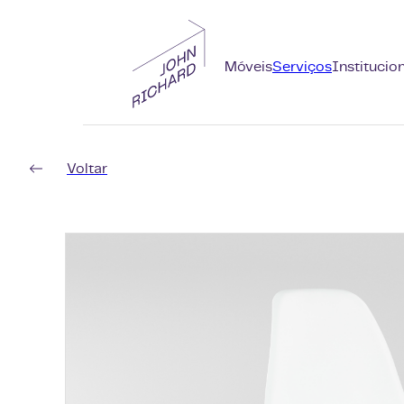
Móveis
Serviços
Institucio
Voltar