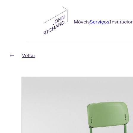
Móveis
Serviços
Institucio
Voltar