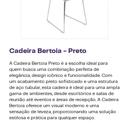
Cadeira Bertoia - Preto
A Cadeira Bertoia Preto é a escolha ideal para
quem busca uma combinação perfeita de
elegância, design icônico e funcionalidade. Com
um acabamento preto sofisticado e uma estrutura
de aço tubular, esta cadeira é ideal para uma ampla
gama de ambientes, desde escritórios e salas de
reunião até eventos e áreas de recepção. A Cadeira
Bertoia oferece um visual moderno e uma
sensação de leveza, proporcionando uma solução
estilosa e prática para qualquer espaço.