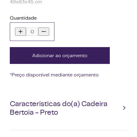
49x83x45 cm
Quantidade
Adicionar ao orçamento
*Preço disponível mediante orçamento
Características do(a) Cadeira
Bertoia - Preto