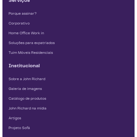
Serviços
Porque assinar?
Corporativo
Home Office Work in
Soluções para expatriados
Tuim Móveis Residenciais
Institucional
Sobre a John Richard
Galeria de imagens
Catálogo de produtos
John Richard na mídia
Artigos
Projeto Sofá