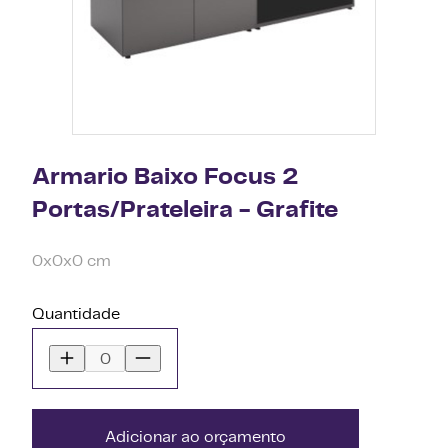
Armario Baixo Focus 2
Portas/Prateleira - Grafite
0x0x0 cm
Quantidade
Adicionar ao orçamento