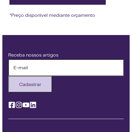
*Preço disponível mediante orçamento
Receba nossos artigos
Cadastrar
Facebook
Instagram
Youtube
Linkedin