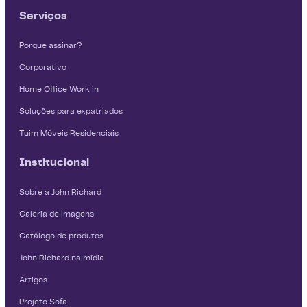
Serviços
Porque assinar?
Corporativo
Home Office Work in
Soluções para expatriados
Tuim Móveis Residenciais
Institucional
Sobre a John Richard
Galeria de imagens
Catálogo de produtos
John Richard na mídia
Artigos
Projeto Sofá