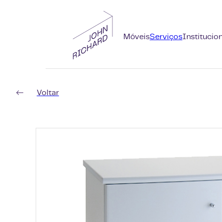
Móveis
Serviços
Institucio
Voltar