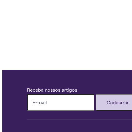
Receba nossos artigos
Cadastrar